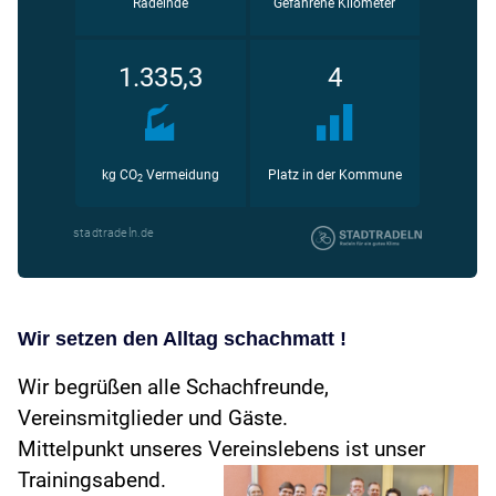
Wir setzen den Alltag schachmatt !
Wir begrüßen alle Schachfreunde,
Vereinsmitglieder und Gäste.
Mittelpunkt unseres Vereinslebens ist unser
Trainingsabend.