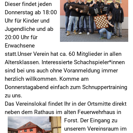
Dieser findet jeden
Donnerstag ab 18:00
Uhr für Kinder und
Jugendliche und ab
20:00 Uhr für
Erwachsene
statt.Unser Verein hat ca. 60 Mitglieder in allen
Altersklassen. Interessierte Schachspieler*innen
sind bei uns auch ohne Voranmeldung immer
herzlich willkommen. Komme am
Donnerstagabend einfach zum Schnuppertraining
zu uns.
Das Vereinslokal findet Ihr in der Ortsmitte direkt
neben dem Rathaus im alten Feuerwehrhaus in
Forst.
Der Eingang zu
unserem Vereinsraum im