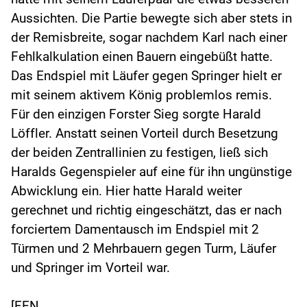
Aussichten. Die Partie bewegte sich aber stets in
der Remisbreite, sogar nachdem Karl nach einer
Fehlkalkulation einen Bauern eingebüßt hatte.
Das Endspiel mit Läufer gegen Springer hielt er
mit seinem aktivem König problemlos remis.
Für den einzigen Forster Sieg sorgte Harald
Löffler. Anstatt seinen Vorteil durch Besetzung
der beiden Zentrallinien zu festigen, ließ sich
Haralds Gegenspieler auf eine für ihn ungünstige
Abwicklung ein. Hier hatte Harald weiter
gerechnet und richtig eingeschätzt, das er nach
forciertem Damentausch im Endspiel mit 2
Türmen und 2 Mehrbauern gegen Turm, Läufer
und Springer im Vorteil war.
[FEN