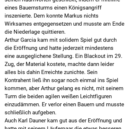
eines Bauernsturms einen Königsangriff
inszenierte. Dem konnte Markus nichts
Wirksames entgegensetzen und musste am Ende
die Niederlage quittieren.
Arthur Garcia kam mit solidem Spiel gut durch
die Eröffnung und hatte jederzeit mindestens
eine ausgeglichene Stellung. Ein Blackout im 29.
Zug, der Material kostete, machte dann leider
alles bis dahin Erreichte zunichte. Sein
Kontrahent ließ ihn sogar noch einmal ins Spiel
kommen, aber Arthur gelang es nicht, mit seinem
Turm die beiden agilen weißen Leichtfiguren
einzudämmen. Er verlor einen Bauern und musste
schließlich aufgeben.
Auch Karl Dauner kam gut aus der Eröffnung und
hatte mit seinem Läuferpaar die etwas besseren