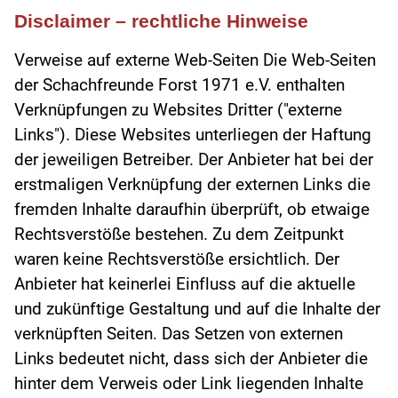
Disclaimer – rechtliche Hinweise
Verweise auf externe Web-Seiten Die Web-Seiten
der Schachfreunde Forst 1971 e.V. enthalten
Verknüpfungen zu Websites Dritter ("externe
Links"). Diese Websites unterliegen der Haftung
der jeweiligen Betreiber. Der Anbieter hat bei der
erstmaligen Verknüpfung der externen Links die
fremden Inhalte daraufhin überprüft, ob etwaige
Rechtsverstöße bestehen. Zu dem Zeitpunkt
waren keine Rechtsverstöße ersichtlich. Der
Anbieter hat keinerlei Einfluss auf die aktuelle
und zukünftige Gestaltung und auf die Inhalte der
verknüpften Seiten. Das Setzen von externen
Links bedeutet nicht, dass sich der Anbieter die
hinter dem Verweis oder Link liegenden Inhalte