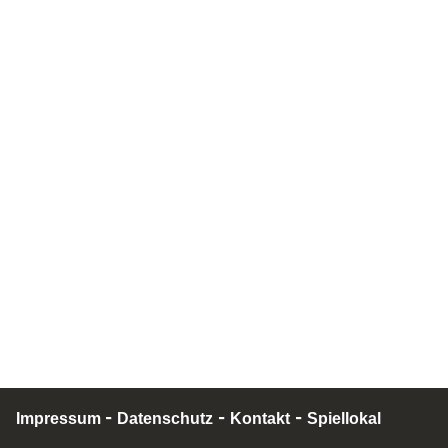
-
-
-
Impressum
Datenschutz
Kontakt
Spiellokal