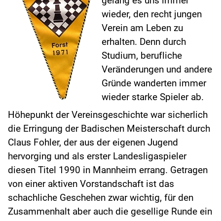
gelang es uns immer
wieder, den recht jungen
Verein am Leben zu
erhalten. Denn durch
Studium, berufliche
Veränderungen und andere
Gründe wanderten immer
wieder starke Spieler ab.
Höhepunkt der Vereinsgeschichte war sicherlich
die Erringung der Badischen Meisterschaft durch
Claus Fohler, der aus der eigenen Jugend
hervorging und als erster Landesligaspieler
diesen Titel 1990 in Mannheim errang. Getragen
von einer aktiven Vorstandschaft ist das
schachliche Geschehen zwar wichtig, für den
Zusammenhalt aber auch die gesellige Runde ein