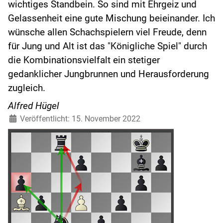
wichtiges Standbein. So sind mit Ehrgeiz und
Gelassenheit eine gute Mischung beieinander. Ich
wünsche allen Schachspielern viel Freude, denn
für Jung und Alt ist das "Königliche Spiel" durch
die Kombinationsvielfalt ein stetiger
gedanklicher Jungbrunnen und Herausforderung
zugleich.
Alfred Hügel
Veröffentlicht: 15. November 2022