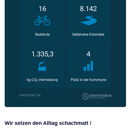
Wir setzen den Alltag schachmatt !