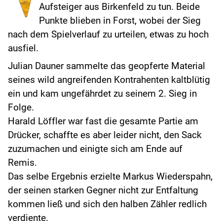
Aufsteiger aus Birkenfeld zu tun. Beide
Punkte blieben in Forst, wobei der Sieg
nach dem Spielverlauf zu urteilen, etwas zu hoch
ausfiel.
Julian Dauner sammelte das geopferte Material
seines wild angreifenden Kontrahenten kaltblütig
ein und kam ungefährdet zu seinem 2. Sieg in
Folge.
Harald Löffler war fast die gesamte Partie am
Drücker, schaffte es aber leider nicht, den Sack
zuzumachen und einigte sich am Ende auf
Remis.
Das selbe Ergebnis erzielte Markus Wiederspahn,
der seinen starken Gegner nicht zur Entfaltung
kommen ließ und sich den halben Zähler redlich
verdiente.