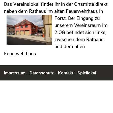
Das Vereinslokal findet Ihr in der Ortsmitte direkt
neben dem Rathaus im alten Feuerwehrhaus in
Forst.
Der Eingang zu
unserem Vereinsraum im
2.OG befindet sich links,
zwischen dem Rathaus
und dem alten
Feuerwehrhaus.
-
-
-
Impressum
Datenschutz
Kontakt
Spiellokal