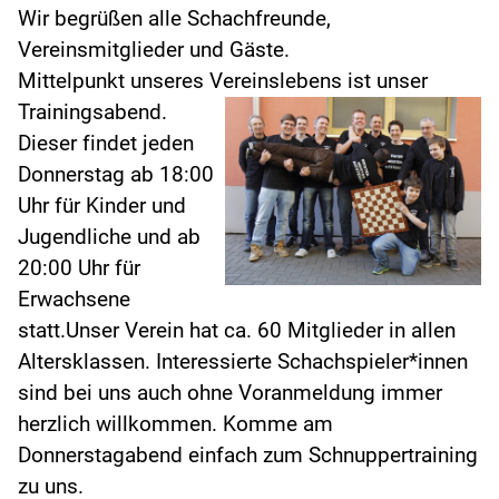
Wir begrüßen alle Schachfreunde,
Vereinsmitglieder und Gäste.
Mittelpunkt unseres Vereinslebens ist unser
Trainingsabend.
Dieser findet jeden
Donnerstag ab 18:00
Uhr für Kinder und
Jugendliche und ab
20:00 Uhr für
Erwachsene
statt.Unser Verein hat ca. 60 Mitglieder in allen
Altersklassen. Interessierte Schachspieler*innen
sind bei uns auch ohne Voranmeldung immer
herzlich willkommen. Komme am
Donnerstagabend einfach zum Schnuppertraining
zu uns.