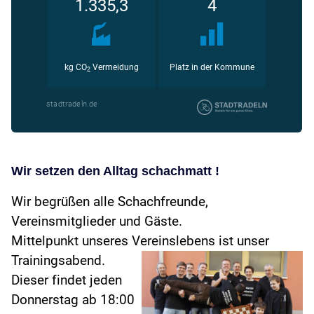
Wir setzen den Alltag schachmatt !
Wir begrüßen alle Schachfreunde,
Vereinsmitglieder und Gäste.
Mittelpunkt unseres Vereinslebens ist unser
Trainingsabend.
Dieser findet jeden
Donnerstag ab 18:00