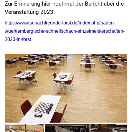
Zur Erinnerung hier nochmal der Bericht über die
Veranstaltung 2023:
https://www.schachfreunde-forst.de/index.php/baden-
wuerttembergische-schnellschach-einzelmeisterschaften-
2023-in-forst