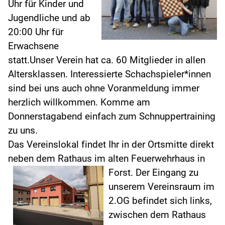
Uhr für Kinder und
Jugendliche und ab
20:00 Uhr für
Erwachsene
statt.Unser Verein hat ca. 60 Mitglieder in allen
Altersklassen. Interessierte Schachspieler*innen
sind bei uns auch ohne Voranmeldung immer
herzlich willkommen. Komme am
Donnerstagabend einfach zum Schnuppertraining
zu uns.
Das Vereinslokal findet Ihr in der Ortsmitte direkt
neben dem Rathaus im alten Feuerwehrhaus in
Forst.
Der Eingang zu
unserem Vereinsraum im
2.OG befindet sich links,
zwischen dem Rathaus