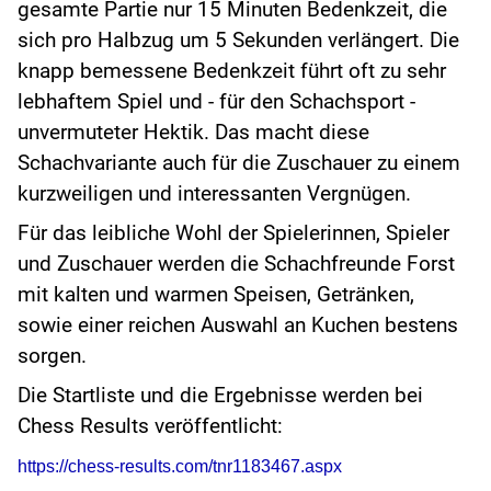
gesamte Partie nur 15 Minuten Bedenkzeit, die
sich pro Halbzug um 5 Sekunden verlängert. Die
knapp bemessene Bedenkzeit führt oft zu sehr
lebhaftem Spiel und - für den Schachsport -
unvermuteter Hektik. Das macht diese
Schachvariante auch für die Zuschauer zu einem
kurzweiligen und interessanten Vergnügen.
Für das leibliche Wohl der Spielerinnen, Spieler
und Zuschauer werden die Schachfreunde Forst
mit kalten und warmen Speisen, Getränken,
sowie einer reichen Auswahl an Kuchen bestens
sorgen.
Die Startliste und die Ergebnisse werden bei
Chess Results veröffentlicht:
https://chess-results.com/tnr1183467.aspx