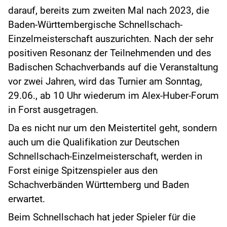
darauf, bereits zum zweiten Mal nach 2023, die
Baden-Württembergische Schnellschach-
Einzelmeisterschaft auszurichten. Nach der sehr
positiven Resonanz der Teilnehmenden und des
Badischen Schachverbands auf die Veranstaltung
vor zwei Jahren, wird das Turnier am Sonntag,
29.06., ab 10 Uhr wiederum im Alex-Huber-Forum
in Forst ausgetragen.
Da es nicht nur um den Meistertitel geht, sondern
auch um die Qualifikation zur Deutschen
Schnellschach-Einzelmeisterschaft, werden in
Forst einige Spitzenspieler aus den
Schachverbänden Württemberg und Baden
erwartet.
Beim Schnellschach hat jeder Spieler für die