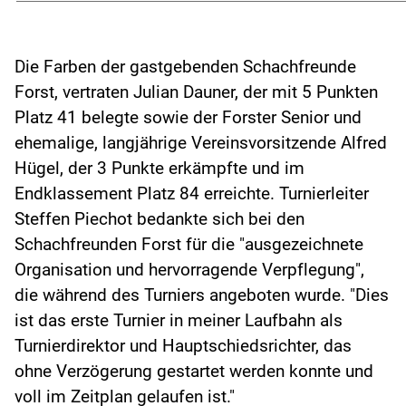
Die Farben der gastgebenden Schachfreunde
Forst, vertraten Julian Dauner, der mit 5 Punkten
Platz 41 belegte sowie der Forster Senior und
ehemalige, langjährige Vereinsvorsitzende Alfred
Hügel, der 3 Punkte erkämpfte und im
Endklassement Platz 84 erreichte. Turnierleiter
Steffen Piechot bedankte sich bei den
Schachfreunden Forst für die "ausgezeichnete
Organisation und hervorragende Verpflegung",
die während des Turniers angeboten wurde. "Dies
ist das erste Turnier in meiner Laufbahn als
Turnierdirektor und Hauptschiedsrichter, das
ohne Verzögerung gestartet werden konnte und
voll im Zeitplan gelaufen ist."