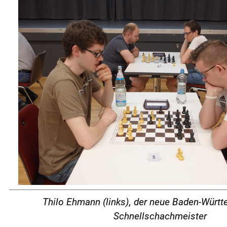
Thilo Ehmann (links), der neue Baden-Würt
Schnellschachmeister