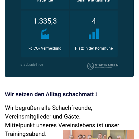
Wir setzen den Alltag schachmatt !
Wir begrüßen alle Schachfreunde,
Vereinsmitglieder und Gäste.
Mittelpunkt unseres Vereinslebens ist unser
Trainingsabend.