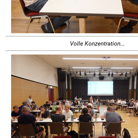
Volle Konzentration...