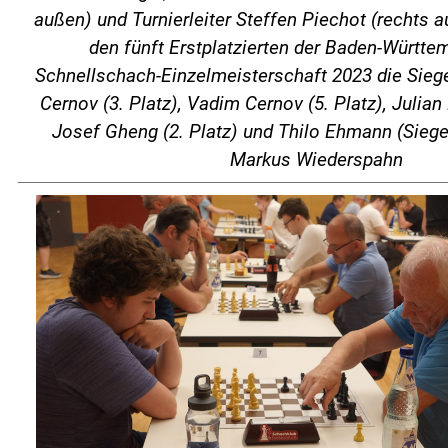
außen) und Turnierleiter Steffen Piechot (rechts 
den fünft Erstplatzierten der Baden-Württ
Schnellschach-Einzelmeisterschaft 2023 die Sieg
Cernov (3. Platz), Vadim Cernov (5. Platz), Julian 
Josef Gheng (2. Platz) und Thilo Ehmann (Sieger) 
Markus Wiederspahn