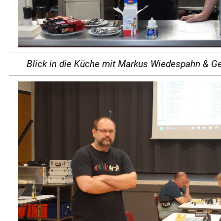
Blick in die Küche mit Markus Wiedespahn & Ge