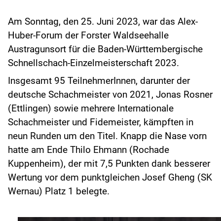
Am Sonntag, den 25. Juni 2023, war das Alex-
Huber-Forum der Forster Waldseehalle
Austragunsort für die Baden-Württembergische
Schnellschach-Einzelmeisterschaft 2023.
Insgesamt 95 TeilnehmerInnen, darunter der
deutsche Schachmeister von 2021, Jonas Rosner
(Ettlingen) sowie mehrere Internationale
Schachmeister und Fidemeister, kämpften in
neun Runden um den Titel. Knapp die Nase vorn
hatte am Ende Thilo Ehmann (Rochade
Kuppenheim), der mit 7,5 Punkten dank besserer
Wertung vor dem punktgleichen Josef Gheng (SK
Wernau) Platz 1 belegte.