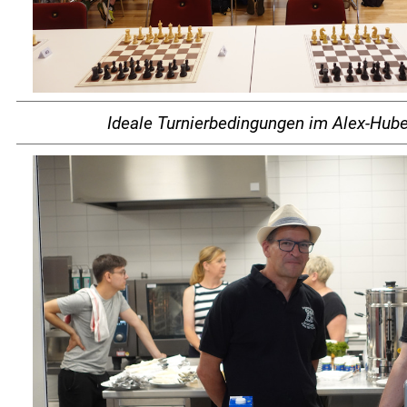
Ideale Turnierbedingungen im Alex-Hub