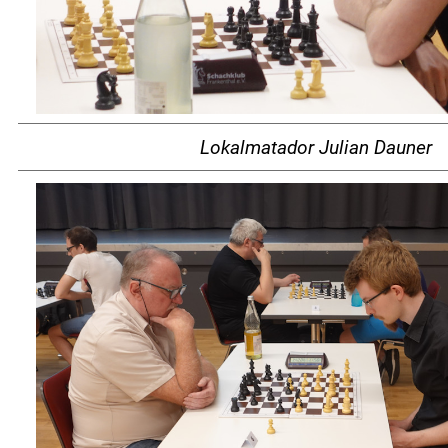
Lokalmatador Julian Dauner