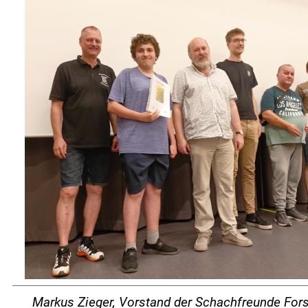
Markus Zieger, Vorstand der Schachfreunde Forst