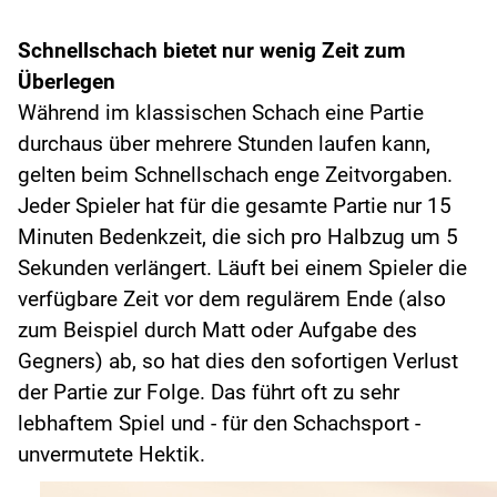
Schnellschach bietet nur wenig Zeit zum
Überlegen
Während im klassischen Schach eine Partie
durchaus über mehrere Stunden laufen kann,
gelten beim Schnellschach enge Zeitvorgaben.
Jeder Spieler hat für die gesamte Partie nur 15
Minuten Bedenkzeit, die sich pro Halbzug um 5
Sekunden verlängert. Läuft bei einem Spieler die
verfügbare Zeit vor dem regulärem Ende (also
zum Beispiel durch Matt oder Aufgabe des
Gegners) ab, so hat dies den sofortigen Verlust
der Partie zur Folge. Das führt oft zu sehr
lebhaftem Spiel und - für den Schachsport -
unvermutete Hektik.