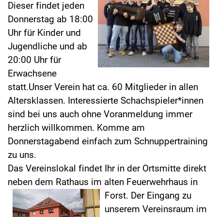
Dieser findet jeden
Donnerstag ab 18:00
Uhr für Kinder und
Jugendliche und ab
20:00 Uhr für
Erwachsene
statt.Unser Verein hat ca. 60 Mitglieder in allen
Altersklassen. Interessierte Schachspieler*innen
sind bei uns auch ohne Voranmeldung immer
herzlich willkommen. Komme am
Donnerstagabend einfach zum Schnuppertraining
zu uns.
Das Vereinslokal findet Ihr in der Ortsmitte direkt
neben dem Rathaus im alten Feuerwehrhaus in
Forst.
Der Eingang zu
unserem Vereinsraum im