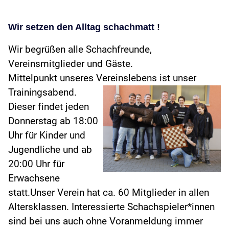
Wir setzen den Alltag schachmatt !
Wir begrüßen alle Schachfreunde,
Vereinsmitglieder und Gäste.
Mittelpunkt unseres Vereinslebens ist unser
Trainingsabend.
Dieser findet jeden
Donnerstag ab 18:00
Uhr für Kinder und
Jugendliche und ab
20:00 Uhr für
Erwachsene
statt.Unser Verein hat ca. 60 Mitglieder in allen
Altersklassen. Interessierte Schachspieler*innen
sind bei uns auch ohne Voranmeldung immer