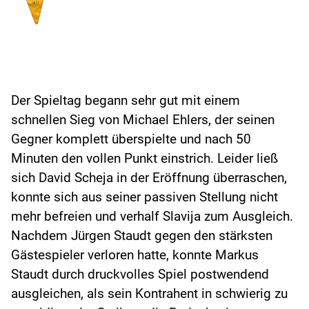
Der Spieltag begann sehr gut mit einem
schnellen Sieg von Michael Ehlers, der seinen
Gegner komplett überspielte und nach 50
Minuten den vollen Punkt einstrich. Leider ließ
sich David Scheja in der Eröffnung überraschen,
konnte sich aus seiner passiven Stellung nicht
mehr befreien und verhalf Slavija zum Ausgleich.
Nachdem Jürgen Staudt gegen den stärksten
Gästespieler verloren hatte, konnte Markus
Staudt durch druckvolles Spiel postwendend
ausgleichen, als sein Kontrahent in schwierig zu