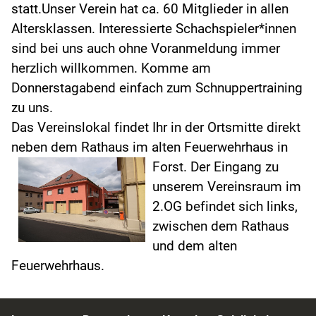
statt.Unser Verein hat ca. 60 Mitglieder in allen
Altersklassen. Interessierte Schachspieler*innen
sind bei uns auch ohne Voranmeldung immer
herzlich willkommen. Komme am
Donnerstagabend einfach zum Schnuppertraining
zu uns.
Das Vereinslokal findet Ihr in der Ortsmitte direkt
neben dem Rathaus im alten Feuerwehrhaus in
Forst.
Der Eingang zu
unserem Vereinsraum im
2.OG befindet sich links,
zwischen dem Rathaus
und dem alten
Feuerwehrhaus.