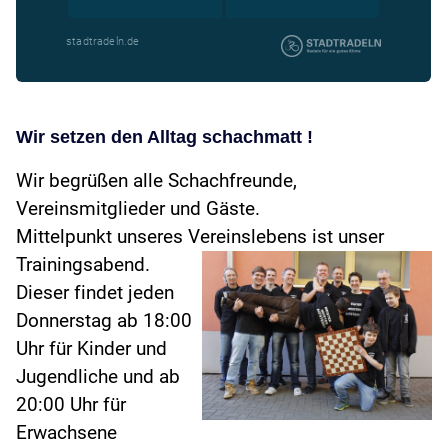
Wir setzen den Alltag schachmatt !
Wir begrüßen alle Schachfreunde,
Vereinsmitglieder und Gäste.
Mittelpunkt unseres Vereinslebens ist unser
Trainingsabend.
Dieser findet jeden
Donnerstag ab 18:00
Uhr für Kinder und
Jugendliche und ab
20:00 Uhr für
Erwachsene