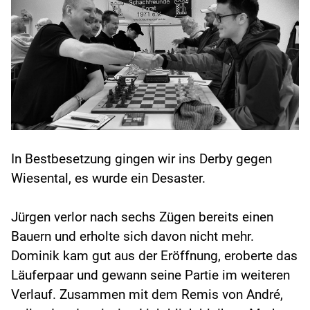
In Bestbesetzung gingen wir ins Derby gegen
Wiesental, es wurde ein Desaster.
Jürgen verlor nach sechs Zügen bereits einen
Bauern und erholte sich davon nicht mehr.
Dominik kam gut aus der Eröffnung, eroberte das
Läuferpaar und gewann seine Partie im weiteren
Verlauf. Zusammen mit dem Remis von André,