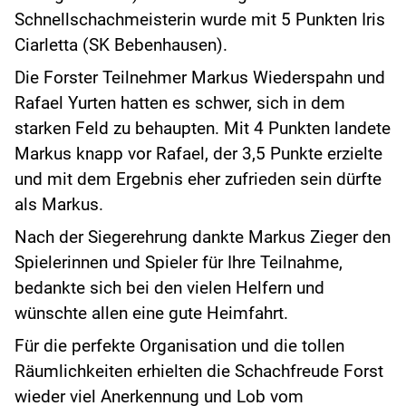
Schnellschachmeisterin wurde mit 5 Punkten Iris
Ciarletta (SK Bebenhausen).
Die Forster Teilnehmer Markus Wiederspahn und
Rafael Yurten hatten es schwer, sich in dem
starken Feld zu behaupten. Mit 4 Punkten landete
Markus knapp vor Rafael, der 3,5 Punkte erzielte
und mit dem Ergebnis eher zufrieden sein dürfte
als Markus.
Nach der Siegerehrung dankte Markus Zieger den
Spielerinnen und Spieler für Ihre Teilnahme,
bedankte sich bei den vielen Helfern und
wünschte allen eine gute Heimfahrt.
Für die perfekte Organisation und die tollen
Räumlichkeiten erhielten die Schachfreude Forst
wieder viel Anerkennung und Lob vom