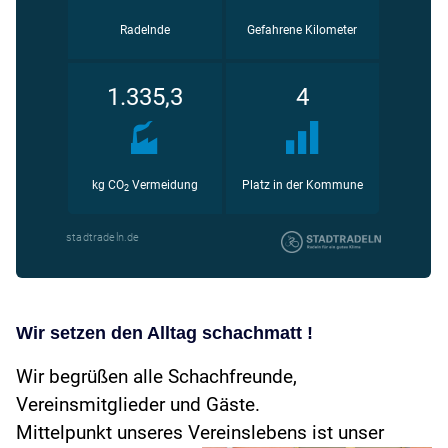
Wir setzen den Alltag schachmatt !
Wir begrüßen alle Schachfreunde,
Vereinsmitglieder und Gäste.
Mittelpunkt unseres Vereinslebens ist unser