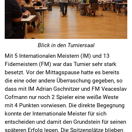
Blick in den Turniersaal
Mit 5 Internationalen Meistern (IM) und 13
Fidemeistern (FM) war das Turnier sehr stark
besetzt. Vor der Mittagspause hatte es bereits
die eine oder andere Überraschung gegeben, so
dass mit IM Adrian Gschnitzer und FM Veaceslav
Cofmann nur noch 2 Spieler eine weiße Weste
mit 4 Punkten vorwiesen. Die direkte Begegnung
konnte der Internationale Meister für sich
entscheiden und damit den Grundstein für seinen
späteren Erfolg legen. Die Spitzenplätze blieben