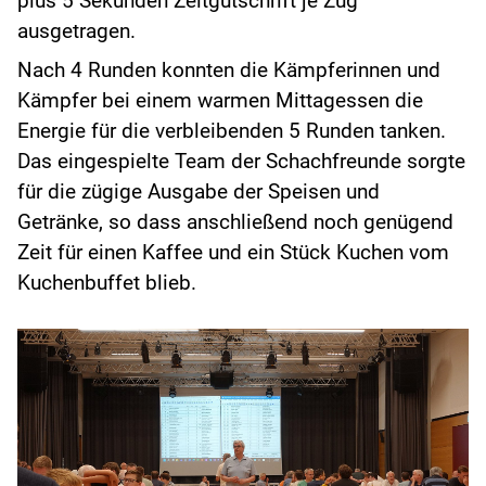
plus 5 Sekunden Zeitgutschrift je Zug
ausgetragen.
Nach 4 Runden konnten die Kämpferinnen und
Kämpfer bei einem warmen Mittagessen die
Energie für die verbleibenden 5 Runden tanken.
Das eingespielte Team der Schachfreunde sorgte
für die zügige Ausgabe der Speisen und
Getränke, so dass anschließend noch genügend
Zeit für einen Kaffee und ein Stück Kuchen vom
Kuchenbuffet blieb.