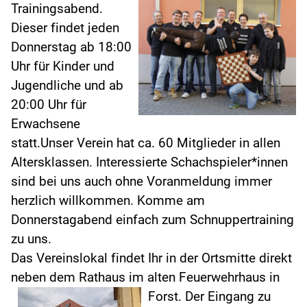
Trainingsabend.
Dieser findet jeden
Donnerstag ab 18:00
Uhr für Kinder und
Jugendliche und ab
20:00 Uhr für
Erwachsene
statt.Unser Verein hat ca. 60 Mitglieder in allen
Altersklassen. Interessierte Schachspieler*innen
sind bei uns auch ohne Voranmeldung immer
herzlich willkommen. Komme am
Donnerstagabend einfach zum Schnuppertraining
zu uns.
Das Vereinslokal findet Ihr in der Ortsmitte direkt
neben dem Rathaus im alten Feuerwehrhaus in
Forst.
Der Eingang zu