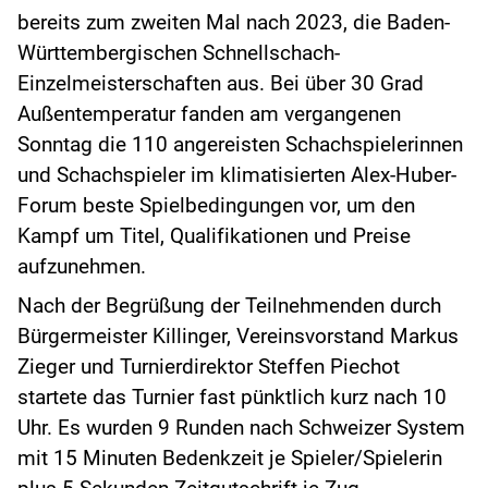
bereits zum zweiten Mal nach 2023, die Baden-
Württembergischen Schnellschach-
Einzelmeisterschaften aus. Bei über 30 Grad
Außentemperatur fanden am vergangenen
Sonntag die 110 angereisten Schachspielerinnen
und Schachspieler im klimatisierten Alex-Huber-
Forum beste Spielbedingungen vor, um den
Kampf um Titel, Qualifikationen und Preise
aufzunehmen.
Nach der Begrüßung der Teilnehmenden durch
Bürgermeister Killinger, Vereinsvorstand Markus
Zieger und Turnierdirektor Steffen Piechot
startete das Turnier fast pünktlich kurz nach 10
Uhr. Es wurden 9 Runden nach Schweizer System
mit 15 Minuten Bedenkzeit je Spieler/Spielerin