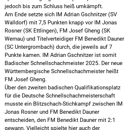
jedoch bis zum Schluss heiß umkämpft.
Am Ende setzte sich IM Adrian Gschnitzer (SV
Walldorf) mit 7,5 Punkten knapp vor IM Jonas
Rosner (SK Ettlingen), FM Josef Gheng (SK
Wernau) und Titelverteidiger FM Benedikt Dauner
(SC Untergrombach) durch, die jeweils auf 7
Punkte kamen. IM Adrian Gschnitzer ist somit
Badischer Schnellschachmeister 2025. Der neue
Württembergische Schnellschachmeister heißt
FM Josef Gheng.
Über den zweiten badischen Qualifikationsplatz
für die Deutsche Schnellschachmeisterschaft
musste ein Blitzschach-Stichkampf zwischen IM
Jonas Rosner und FM Benedikt Dauner
entscheiden, den FM Benedikt Dauner mit 2:1
gewann. Vielleicht spielte hier auch der