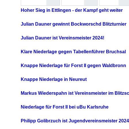
Hoher Sieg in Ettlingen - der Kampf geht weiter
Julian Dauner gewinnt Bockworschd Blitzturnier
Julian Dauner ist Vereinsmeister 2024!
Klare Niederlage gegen Tabellenführer Bruchsal
Knappe Niederlage für Forst II gegen Waldbronn
Knappe Niederlage in Neureut
Markus Wiederspahn ist Vereinsmeister im Blitzs
Niederlage für Forst II bei uBu Karlsruhe
Philipp Golibrzuch ist Jugendvereinsmeister 2024