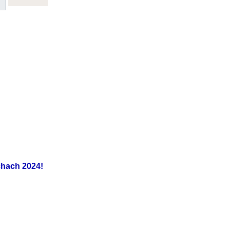
chach 2024!